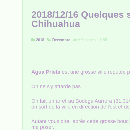
2018/12/16 Quelques s
Chihuahua
2018
Décembre
Affichages : 1198
Agua Prieta
est une grosse ville réputée 
On ne s'y attarde pas.
On fait un arrêt au Bodega Aurrera (31.314
on sort de la ville en direction de l'est et 
Autant vous dire, après cette grosse boucl
me poser.