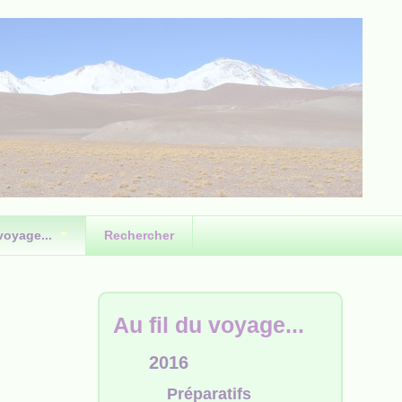
 voyage...
Rechercher
Au fil du voyage...
2016
Préparatifs