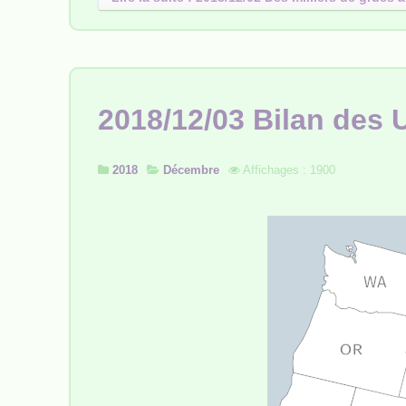
2018/12/03 Bilan des 
2018
Décembre
Affichages : 1900