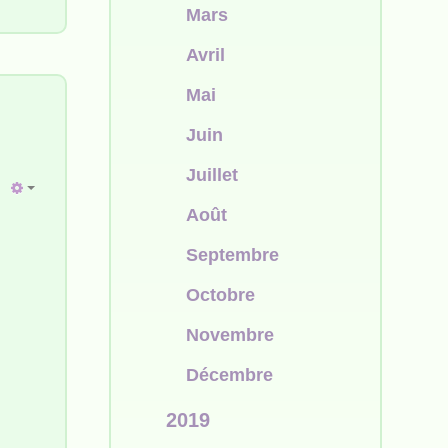
Mars
Avril
Mai
Juin
Juillet
Août
Septembre
Octobre
Novembre
Décembre
2019