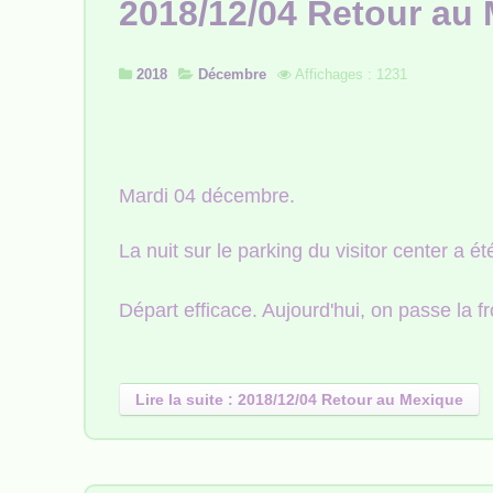
2018/12/04 Retour au
2018
Décembre
Affichages : 1231
Mardi 04 décembre.
La nuit sur le parking du visitor center a ét
Départ efficace. Aujourd'hui, on passe la 
Lire la suite : 2018/12/04 Retour au Mexique