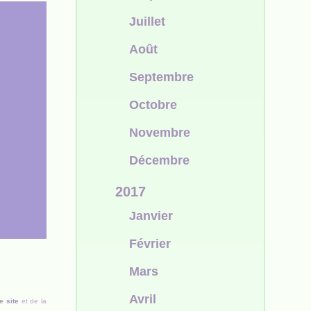
Juillet
Août
Septembre
Octobre
Novembre
Décembre
2017
Janvier
Février
Mars
Avril
e site
et de la