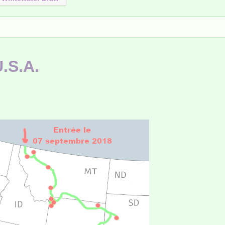
U.S.A.