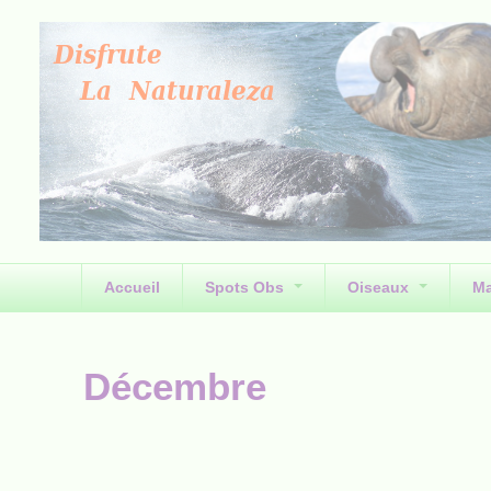
Accueil
Spots Obs
Oiseaux
M
Décembre