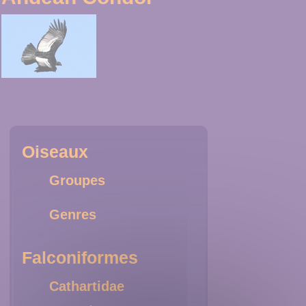
Oiseaux
Groupes
Genres
Falconiformes
Cathartidae