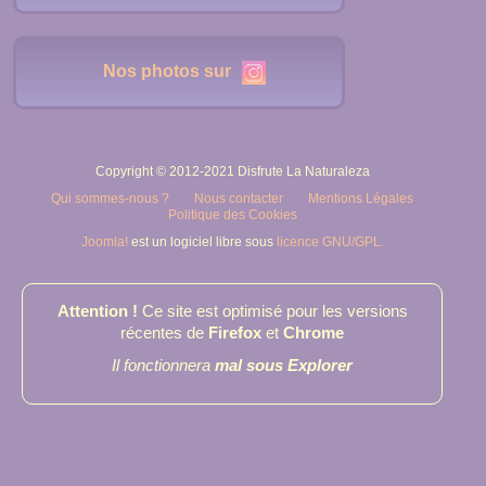
Nos photos sur
Copyright © 2012-2021 Disfrute La Naturaleza
Qui sommes-nous ?
Nous contacter
Mentions Légales
Politique des Cookies
Joomla!
est un logiciel libre sous
licence GNU/GPL.
Attention !
Ce site est optimisé pour les versions
récentes de
Firefox
et
Chrome
Il fonctionnera
mal sous Explorer