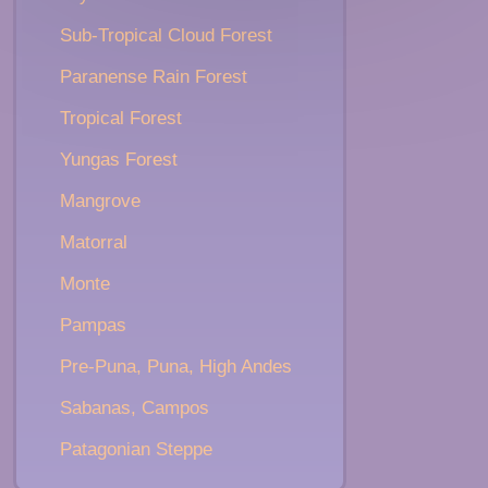
Sub-Tropical Cloud Forest
Paranense Rain Forest
Tropical Forest
Yungas Forest
Mangrove
Matorral
Monte
Pampas
Pre-Puna, Puna, High Andes
Sabanas, Campos
Patagonian Steppe