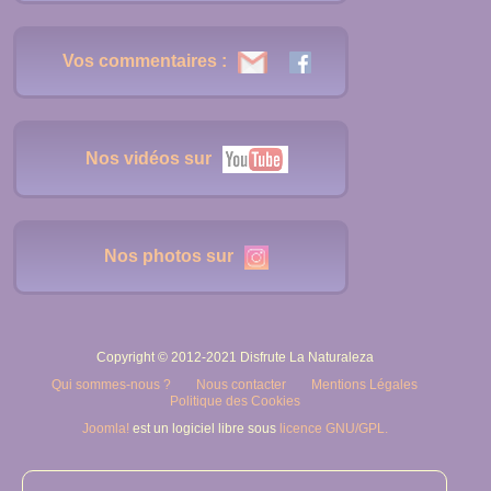
Vos commentaires :
Nos vidéos sur
Nos photos sur
Copyright © 2012-2021 Disfrute La Naturaleza
Qui sommes-nous ?
Nous contacter
Mentions Légales
Politique des Cookies
Joomla!
est un logiciel libre sous
licence GNU/GPL.