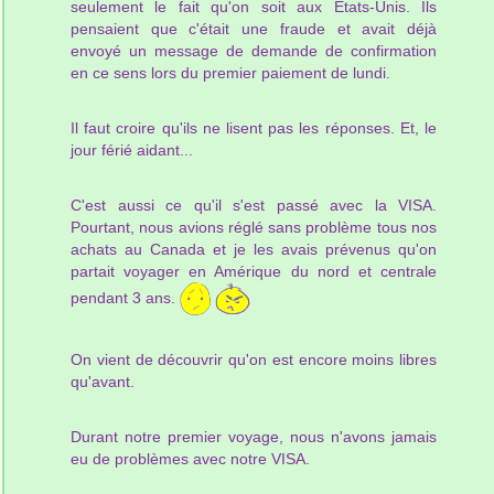
seulement le fait qu'on soit aux Etats-Unis. Ils
pensaient que c'était une fraude et avait déjà
envoyé un message de demande de confirmation
en ce sens lors du premier paiement de lundi.
Il faut croire qu'ils ne lisent pas les réponses. Et, le
jour férié aidant...
C'est aussi ce qu'il s'est passé avec la VISA.
Pourtant, nous avions réglé sans problème tous nos
achats au Canada et je les avais prévenus qu'on
partait voyager en Amérique du nord et centrale
pendant 3 ans.
On vient de découvrir qu'on est encore moins libres
qu'avant.
Durant notre premier voyage, nous n'avons jamais
eu de problèmes avec notre VISA.