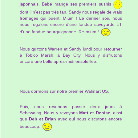
japonnais. Babé mange ses premiers sushis
dont il n'est pas très fan. Sandy nous régale de vrais
fromages qui puent. Mium ! Le dernier soir, nous
nous régalons encore d'une fondue savoyarde ET
d'une fondue bourguignonne. Re-mium !
Nous quittons Warren et Sandy lundi pour retourner
à Tobico Marsh, à Bay City. Nous y disfrutons
encore une belle après-midi ensoleillée.
Nous dormons sur notre premier Walmart US.
Puis, nous revenons passer deux jours à
Sebewaing. Nous y revoyons
Matt et Denise
, ainsi
que
Deb et Brian
avec qui nous discutons encore
beaucoup.