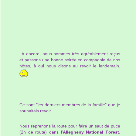
Là encore, nous sommes très agréablement reçus
et passons une bonne soirée en compagnie de nos
hôtes, à qui nous disons au revoir le lendemain.
Ce sont "les derniers membres de la famille" que je
souhaitais revoir.
Nous reprenons la route pour faire un saut de puce
(2h de route) dans l'
Allegheny National Forest
.