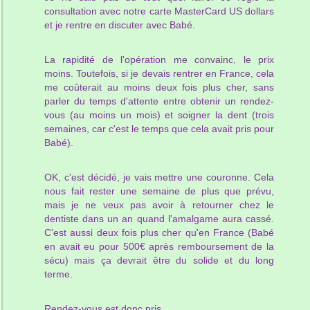
consultation avec notre carte MasterCard US dollars
et je rentre en discuter avec Babé.
La rapidité de l'opération me convainc, le prix
moins. Toutefois, si je devais rentrer en France, cela
me coûterait au moins deux fois plus cher, sans
parler du temps d'attente entre obtenir un rendez-
vous (au moins un mois) et soigner la dent (trois
semaines, car c'est le temps que cela avait pris pour
Babé).
OK, c'est décidé, je vais mettre une couronne. Cela
nous fait rester une semaine de plus que prévu,
mais je ne veux pas avoir à retourner chez le
dentiste dans un an quand l'amalgame aura cassé.
C'est aussi deux fois plus cher qu'en France (Babé
en avait eu pour 500€ après remboursement de la
sécu) mais ça devrait être du solide et du long
terme.
Rendez-vous est donc pris.