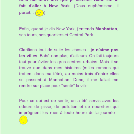
fait d'aller à New York
. (Doux euphémisme, il
paraît...
)
Enfin, quand je dis New York, j'entends
Manhattan
,
ses tours, ses quartiers et Central Park.
Clarifions tout de suite les choses :
je n'aime pas
les villes
. Babé non plus, d'ailleurs. On fait toujours
tout pour éviter les gros centres urbains. Mais il se
trouve que dans mes histoires (= les romans qui
trottent dans ma tête), au moins trois d'entre elles
se passent à Manhattan. Donc, il me fallait me
rendre sur place pour "sentir" la ville.
Pour ce qui est de sentir, on a été servis avec les
odeurs de pisse, de pollution et de nourriture qui
imprégnent les rues à toute heure de la journée...