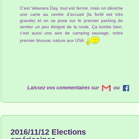
C'est Veterans Day, tout est fermé, mais on déniche
une carte au centre d'accueil (la forêt est très
grande) et on se pose sur le premier parking de
sentier un peu éloigné de la route. Ça tombe bien,
c'est aussi une aire de camping sauvage, notre
premier bivouac nature aux USA.
Laissez vos commentaires sur
ou
2016/11/12 Elections