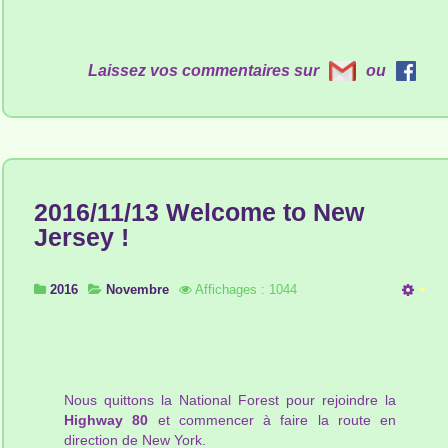
Laissez vos commentaires sur
ou
2016/11/13 Welcome to New
Jersey !
2016
Novembre
Affichages : 1044
Nous quittons la National Forest pour rejoindre la
Highway 80
et commencer à faire la route en
direction de New York.