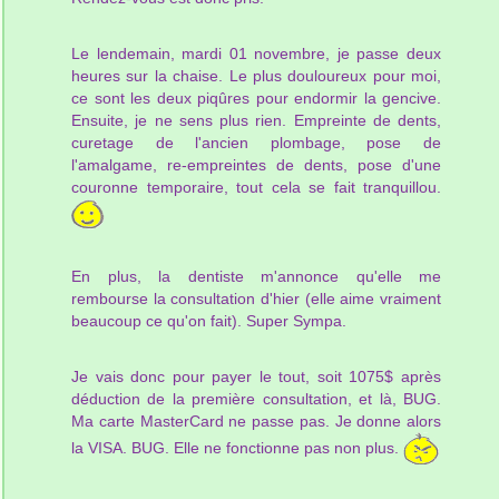
Le lendemain, mardi 01 novembre, je passe deux
heures sur la chaise. Le plus douloureux pour moi,
ce sont les deux piqûres pour endormir la gencive.
Ensuite, je ne sens plus rien. Empreinte de dents,
curetage de l'ancien plombage, pose de
l'amalgame, re-empreintes de dents, pose d'une
couronne temporaire, tout cela se fait tranquillou.
En plus, la dentiste m'annonce qu'elle me
rembourse la consultation d'hier (elle aime vraiment
beaucoup ce qu'on fait). Super Sympa.
Je vais donc pour payer le tout, soit 1075$ après
déduction de la première consultation, et là, BUG.
Ma carte MasterCard ne passe pas. Je donne alors
la VISA. BUG. Elle ne fonctionne pas non plus.