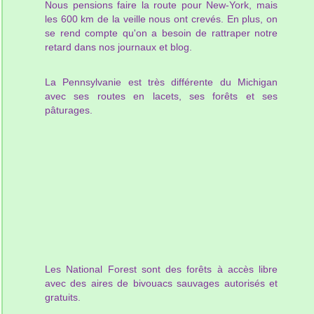
Nous pensions faire la route pour New-York, mais
les 600 km de la veille nous ont crevés. En plus, on
se rend compte qu'on a besoin de rattraper notre
retard dans nos journaux et blog.
La Pennsylvanie est très différente du Michigan
avec ses routes en lacets, ses forêts et ses
pâturages.
Les National Forest sont des forêts à accès libre
avec des aires de bivouacs sauvages autorisés et
gratuits.