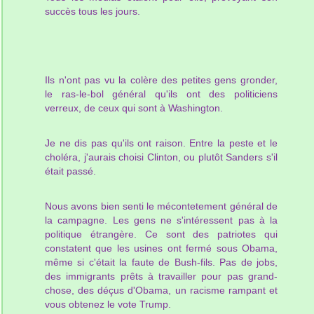
succès tous les jours.
Ils n'ont pas vu la colère des petites gens gronder,
le ras-le-bol général qu'ils ont des politiciens
verreux, de ceux qui sont à Washington.
Je ne dis pas qu'ils ont raison. Entre la peste et le
choléra, j'aurais choisi Clinton, ou plutôt Sanders s'il
était passé.
Nous avons bien senti le mécontetement général de
la campagne. Les gens ne s'intéressent pas à la
politique étrangère. Ce sont des patriotes qui
constatent que les usines ont fermé sous Obama,
même si c'était la faute de Bush-fils. Pas de jobs,
des immigrants prêts à travailler pour pas grand-
chose, des déçus d'Obama, un racisme rampant et
vous obtenez le vote Trump.