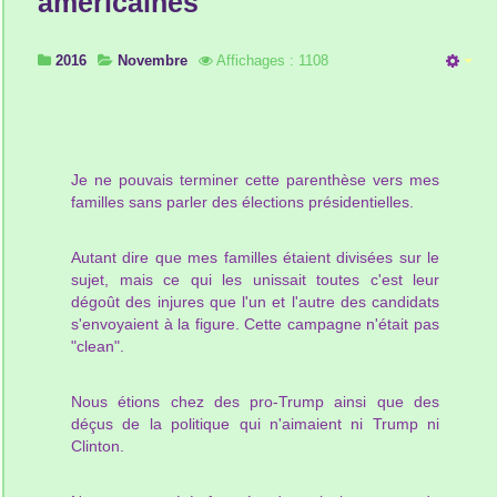
américaines
2016
Novembre
Affichages : 1108
Je ne pouvais terminer cette parenthèse vers mes
familles sans parler des élections présidentielles.
Autant dire que mes familles étaient divisées sur le
sujet, mais ce qui les unissait toutes c'est leur
dégoût des injures que l'un et l'autre des candidats
s'envoyaient à la figure. Cette campagne n'était pas
"clean".
Nous étions chez des pro-Trump ainsi que des
déçus de la politique qui n'aimaient ni Trump ni
Clinton.