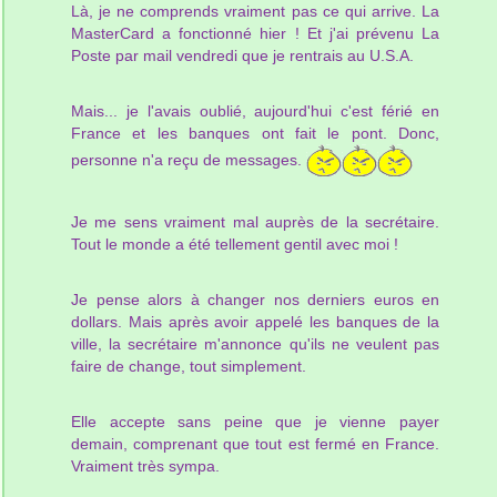
Là, je ne comprends vraiment pas ce qui arrive. La
MasterCard a fonctionné hier ! Et j'ai prévenu La
Poste par mail vendredi que je rentrais au U.S.A.
Mais... je l'avais oublié, aujourd'hui c'est férié en
France et les banques ont fait le pont. Donc,
personne n'a reçu de messages.
Je me sens vraiment mal auprès de la secrétaire.
Tout le monde a été tellement gentil avec moi !
Je pense alors à changer nos derniers euros en
dollars. Mais après avoir appelé les banques de la
ville, la secrétaire m'annonce qu'ils ne veulent pas
faire de change, tout simplement.
Elle accepte sans peine que je vienne payer
demain, comprenant que tout est fermé en France.
Vraiment très sympa.