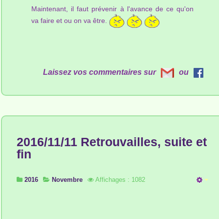
Maintenant, il faut prévenir à l'avance de ce qu'on
va faire et ou on va être.
Laissez vos commentaires sur
ou
2016/11/11 Retrouvailles, suite et
fin
2016
Novembre
Affichages : 1082