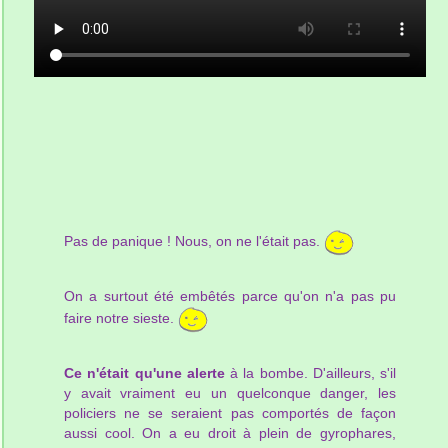
Pas de panique ! Nous, on ne l'était pas.
On a surtout été embêtés parce qu'on n'a pas pu
faire notre sieste.
Ce n'était qu'une alerte
à la bombe. D'ailleurs, s'il
y avait vraiment eu un quelconque danger, les
policiers ne se seraient pas comportés de façon
aussi cool. On a eu droit à plein de gyrophares,