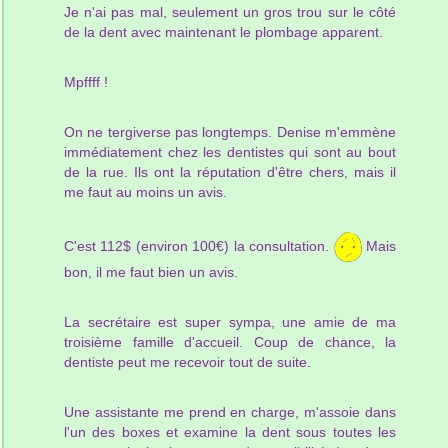
Je n'ai pas mal, seulement un gros trou sur le côté
de la dent avec maintenant le plombage apparent.
Mpffff !
On ne tergiverse pas longtemps. Denise m'emmène
immédiatement chez les dentistes qui sont au bout
de la rue. Ils ont la réputation d'être chers, mais il
me faut au moins un avis.
C'est 112$ (environ 100€) la consultation.
Mais
bon, il me faut bien un avis.
La secrétaire est super sympa, une amie de ma
troisième famille d'accueil. Coup de chance, la
dentiste peut me recevoir tout de suite.
Une assistante me prend en charge, m'assoie dans
l'un des boxes et examine la dent sous toutes les