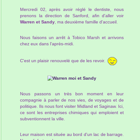
Mercredi 02, après avoir réglé le dentiste, nous
prenons la direction de Sanford, afin d'aller voir
Warren et Sandy
, ma deuxième famille d'accueil.
Nous faisons un arrêt à Tobico Marsh et arrivons
chez eux dans l'après-midi.
C'est un plaisir renouvelé que de les revoir.
Nous passons un très bon moment en leur
compagnie à parler de nos vies, de voyages et de
politique. Ils nous font visiter Midland et Saginaw. Ici,
ce sont les entreprises chimiques qui emploient et
subventionnent la ville.
Leur maison est située au bord d'un lac de barrage.