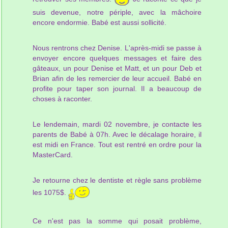
suis devenue, notre périple, avec la mâchoire
encore endormie. Babé est aussi sollicité.
Nous rentrons chez Denise. L'après-midi se passe à
envoyer encore quelques messages et faire des
gâteaux, un pour Denise et Matt, et un pour Deb et
Brian afin de les remercier de leur accueil. Babé en
profite pour taper son journal. Il a beaucoup de
choses à raconter.
Le lendemain, mardi 02 novembre, je contacte les
parents de Babé à 07h. Avec le décalage horaire, il
est midi en France. Tout est rentré en ordre pour la
MasterCard.
Je retourne chez le dentiste et règle sans problème
les 1075$.
Ce n'est pas la somme qui posait problème,