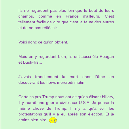
Ils ne regardent pas plus loin que le bout de leurs
champs, comme en France d'ailleurs. C'est
tellement facile de dire que c'est la faute des autres
et de ne pas réfléchir.
Voici donc ce qu'on obtient.
Mais en y regardant bien, ils ont aussi élu Reagan
et Bush-fils...
J'avais franchement la mort dans l'âme en
découvrant les news mercredi matin.
Certains pro-Trump nous ont dit qu'en élisant Hillary,
il y aurait une guerre civile aux U.S.A. Je pense la
même chose de Trump. Il n'y a qu'à voir les
protestations qu'il y a eu après son élection. Et je
crains bien pire.