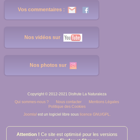
Vos commentaires :
Nos vidéos sur
Nos photos sur
Copyright © 2012-2021 Disfrute La Naturaleza
Qui sommes-nous ?
Nous contacter
Mentions Légales
Politique des Cookies
Joomla!
est un logiciel libre sous
licence GNU/GPL.
Attention !
Ce site est optimisé pour les versions