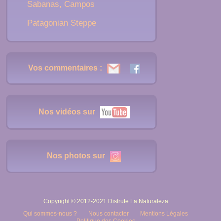
Sabanas, Campos
Patagonian Steppe
Vos commentaires :
Nos vidéos sur
Nos photos sur
Copyright © 2012-2021 Disfrute La Naturaleza
Qui sommes-nous ?
Nous contacter
Mentions Légales
Politique des Cookies