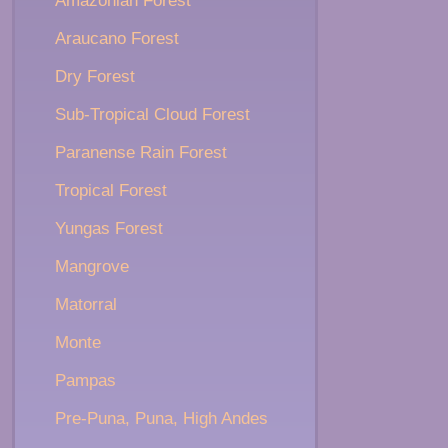
Amazonian Forest
Araucano Forest
Dry Forest
Sub-Tropical Cloud Forest
Paranense Rain Forest
Tropical Forest
Yungas Forest
Mangrove
Matorral
Monte
Pampas
Pre-Puna, Puna, High Andes