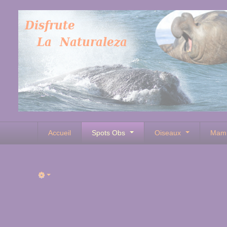
Accueil
Spots Obs
Oiseaux
Mam