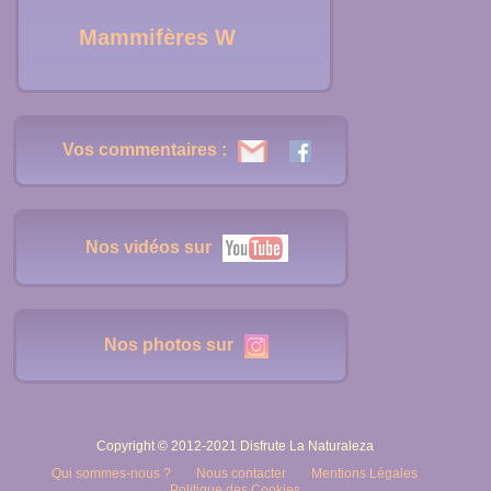
Mammifères W
Vos commentaires :
Nos vidéos sur
Nos photos sur
Copyright © 2012-2021 Disfrute La Naturaleza
Qui sommes-nous ?
Nous contacter
Mentions Légales
Politique des Cookies