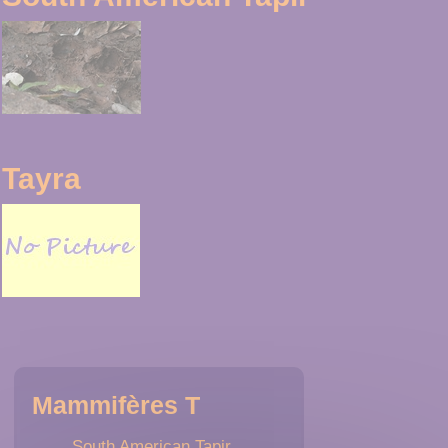
Tayra
Mammifères T
South American Tapir